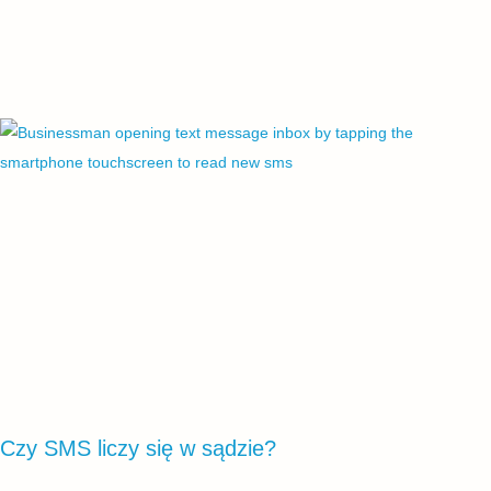
Czy SMS liczy się w sądzie?