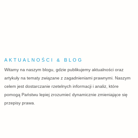
AKTUALNOŚCI & BLOG
Witamy na naszym blogu, gdzie publikujemy aktualności oraz
artykuły na tematy związane z zagadnieniami prawnymi. Naszym
celem jest dostarczanie rzetelnych informacji i analiz, które
pomogą Państwu lepiej zrozumieć dynamicznie zmieniające się
przepisy prawa.