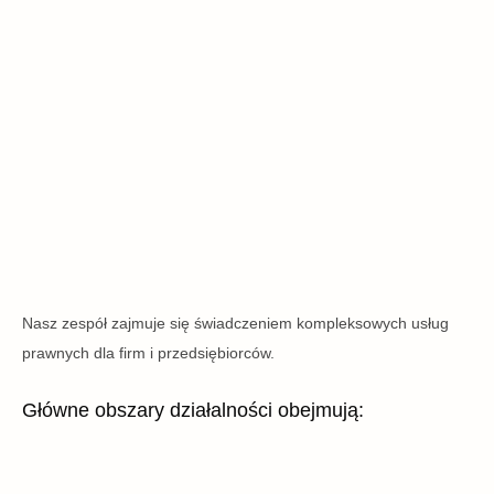
Nasz zespół zajmuje się świadczeniem kompleksowych usług
prawnych dla firm i przedsiębiorców.
Główne obszary działalności obejmują: