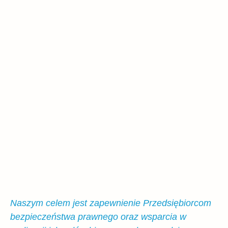
Naszym celem jest zapewnienie Przedsiębiorcom
bezpieczeństwa prawnego oraz wsparcia w