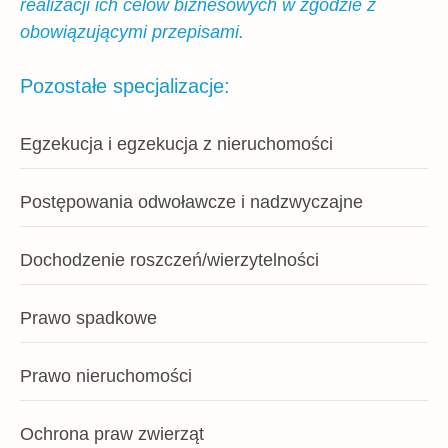
realizacji ich celów biznesowych w zgodzie z
obowiązującymi przepisami.
Pozostałe specjalizacje:
Egzekucja i egzekucja z nieruchomości
Postępowania odwoławcze i nadzwyczajne
Dochodzenie roszczeń/wierzytelności
Prawo spadkowe
Prawo nieruchomości
Ochrona praw zwierząt