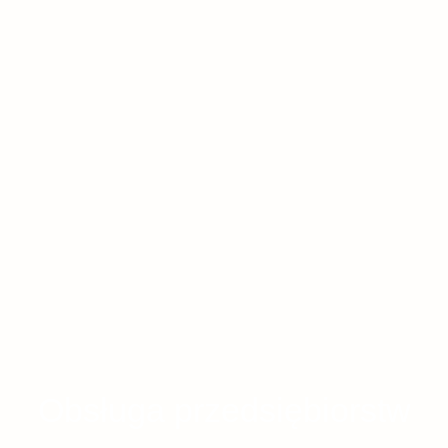
Obsługa przedsiębiorstw