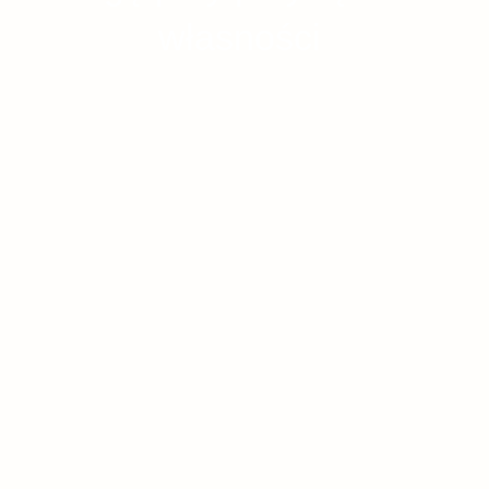
własności